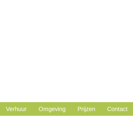
Verhuur
Omgeving
Prijzen
Contact