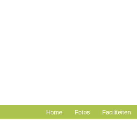
Home
Fotos
Faciliteiten