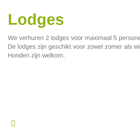
Lodges
We verhuren 2 lodges voor maximaal 5 personen
De lodges zijn geschikt voor zowel zomer als wi
Honden zijn welkom.