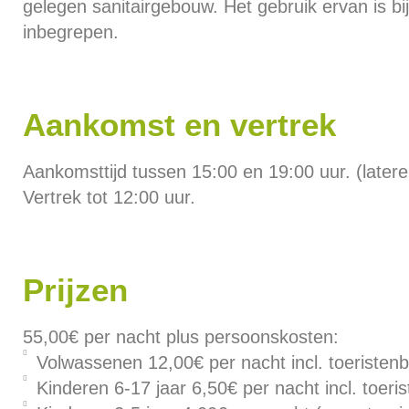
gelegen sanitairgebouw. Het gebruik ervan is bij
inbegrepen.
Aankomst en vertrek
Aankomsttijd tussen 15:00 en 19:00 uur. (later
Vertrek tot 12:00 uur.
Prijzen
55,00€ per nacht plus persoonskosten:
Volwassenen 12,00€ per nacht incl. toeristenb
Kinderen 6-17 jaar 6,50€ per nacht incl. toeri