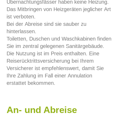
Übernachtungsfässer haben keine Heizung.
Das Mitbringen von Heizgeräten jeglicher Art
ist verboten.
Bei der Abreise sind sie sauber zu
hinterlassen.
Toiletten, Duschen und Waschkabinen finden
Sie im zentral gelegenen Sanitärgebäude.
Die Nutzung ist im Preis enthalten. Eine
Reiserücktrittsversicherung bei Ihrem
Versicherer ist empfehlenswert, damit Sie
Ihre Zahlung im Fall einer Annulation
erstattet bekommen.
An- und Abreise