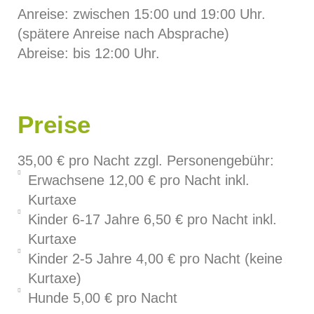
Anreise: zwischen 15:00 und 19:00 Uhr.
(spätere Anreise nach Absprache)
Abreise: bis 12:00 Uhr.
Preise
35,00 € pro Nacht zzgl. Personengebühr:
Erwachsene 12,00 € pro Nacht inkl.
Kurtaxe
Kinder 6-17 Jahre 6,50 € pro Nacht inkl.
Kurtaxe
Kinder 2-5 Jahre 4,00 € pro Nacht (keine
Kurtaxe)
Hunde 5,00 € pro Nacht