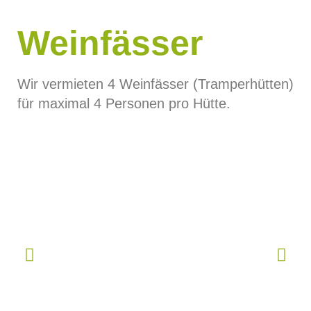
Weinfässer
Wir vermieten 4 Weinfässer (Tramperhütten)
für maximal 4 Personen pro Hütte.