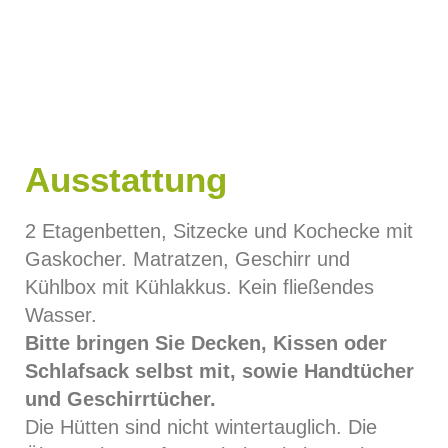
Ausstattung
2 Etagenbetten, Sitzecke und Kochecke mit
Gaskocher. Matratzen, Geschirr und
Kühlbox mit Kühlakkus. Kein fließendes
Wasser.
Bitte bringen Sie Decken, Kissen oder
Schlafsack selbst mit, sowie Handtücher
und Geschirrtücher.
Die Hütten sind nicht wintertauglich. Die