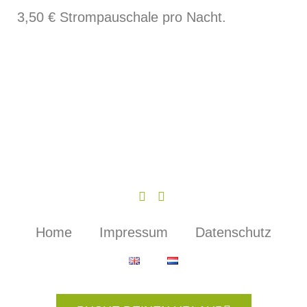
3,50 € Strompauschale pro Nacht.
Home
Impressum
Datenschutz